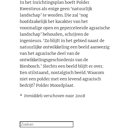
In het Inrichtingsplan hoeft Polder
Kwestieus als enige geen ‘natuurlijk
landschap’ te worden. Die zal ‘nog
hoofdzakelijk het karakter van het
voormalige open en geperceleerde agrarische
landschap’ behouden, schrijven de
ingenieurs. ‘Zo blijft in het gebied naast de
natuurlijke ontwikkeling een beeld aanwezig
van het agrarische deel van de
ontwikkelingsgeschiedenis van de
Biesbosch.’ Slechts een beeld blijft er over.
Een stilstaand, nostalgisch beeld. Waarom
niet een polder met een levend agrarisch
bedrijf? Polder Moordplaat.
*
Inmiddels verschoven naar 2008
Zoeken