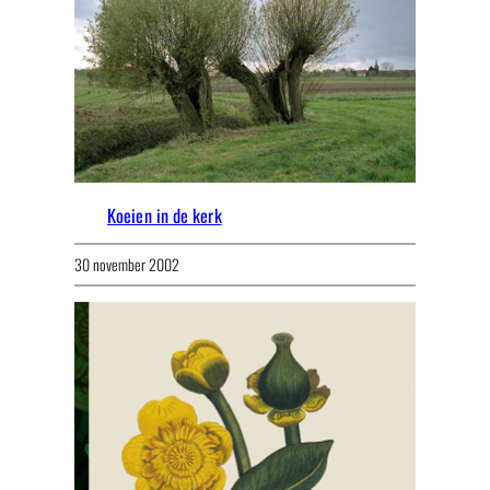
Koeien in de kerk
30 november 2002