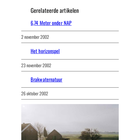
Gerelateerde artikelen
6,74 Meter onder NAP
2 november 2002
Het horizonspel
23 november 2002
Brakwaternatuur
26 oktober 2002