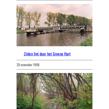
Zijden lint door het Groene Hart
28 november 1998