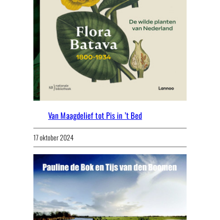
Van Maagdelief tot Pis in ’t Bed
17 oktober 2024