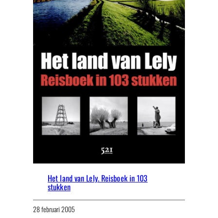
Het land van Lely. Reisboek in 103
stukken
28 februari 2005