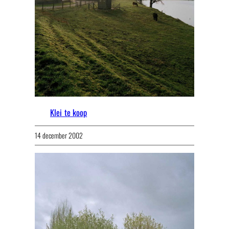
Klei te koop
14 december 2002