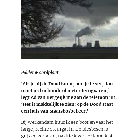
Polder Moordplaat
‘Als je bij de Dood komt, ben je te ver, dan
moet je driehonderd meter terugvaren,’
legt Ad van Bergeijk me aan de telefoon uit.
‘Het is makkelijk te zien: op de Dood staat
een huis van Staatsbosbeheer.’
Bij Werkendam huur ik een boot en vaar het
lange, rechte Steurgat in. De Biesbosch is
grijs en verlaten, na drie kwartier kom ik bij