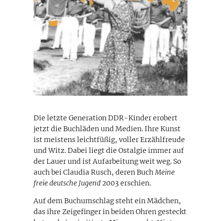
Die letzte Generation DDR-Kinder erobert
jetzt die Buchläden und Medien. Ihre Kunst
ist meistens leichtfüßig, voller Erzählfreude
und Witz. Dabei liegt die Ostalgie immer auf
der Lauer und ist Aufarbeitung weit weg. So
auch bei Claudia Rusch, deren Buch
Meine
freie deutsche Jugend
2003 erschien.
Auf dem Buchumschlag steht ein Mädchen,
das ihre Zeigefinger in beiden Ohren gesteckt