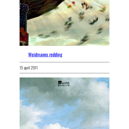
Weidmanns redding
15 april 2011