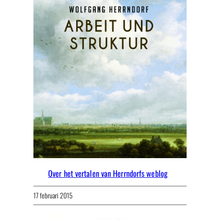
Over het vertalen van Herrndorfs weblog
17 februari 2015