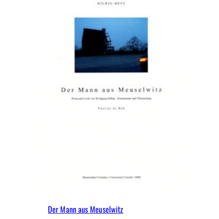
Der Mann aus Meuselwitz