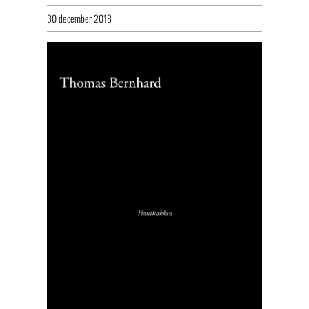
30 december 2018