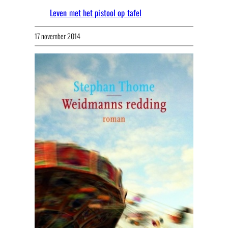
Leven met het pistool op tafel
17 november 2014