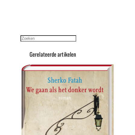
Zoeken
Gerelateerde artikelen