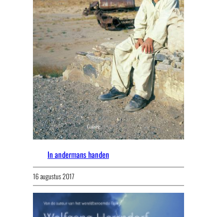
In andermans handen
16 augustus 2017