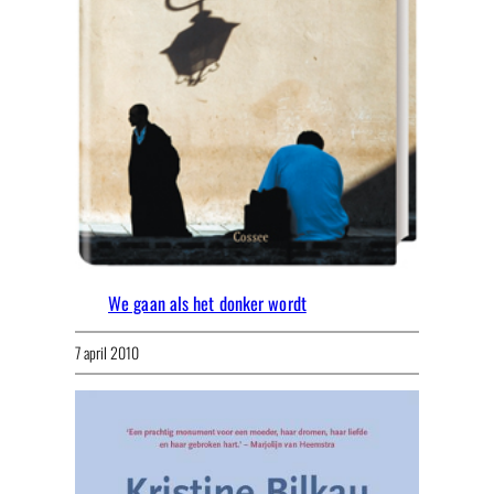
We gaan als het donker wordt
7 april 2010