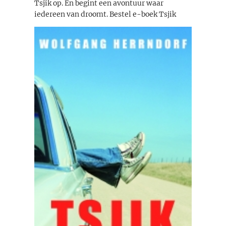
Tsjik op. En begint een avontuur waar
iedereen van droomt. Bestel e-boek Tsjik