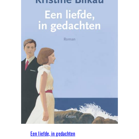
Een liefde, in gedachten