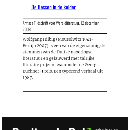
De flessen in de kelder
Armada Tijdschrift voor Wereldliteratuur,
12 december
2008
Wolfgang Hilbig (Meuselwitz 1941-
Berlijn 2007) is een van de eigenzinnigste
stemmen van de Duitse naoorlogse
literatuur en gelauwerd met talrijke
literaire prijzen, waaronder de Georg-
Büchner-Preis. Een typerend verhaal uit
1987.