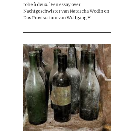
folie à deux.´ Een essay over
Nachtgeschwister van Natascha Wodin en
Das Provisorium van Wolfgang H