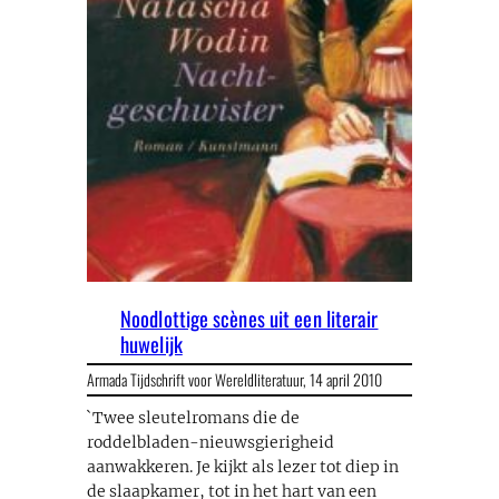
Noodlottige scènes uit een literair
huwelijk
Armada Tijdschrift voor Wereldliteratuur,
14 april 2010
`Twee sleutelromans die de
roddelbladen-nieuwsgierigheid
aanwakkeren. Je kijkt als lezer tot diep in
de slaapkamer, tot in het hart van een