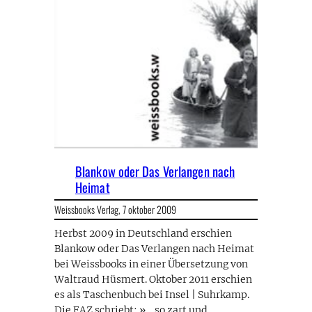
Blankow oder Das Verlangen nach
Heimat
Weissbooks Verlag,
7 oktober 2009
Herbst 2009 in Deutschland erschien
Blankow oder Das Verlangen nach Heimat
bei Weissbooks in einer Übersetzung von
Waltraud Hüsmert. Oktober 2011 erschien
es als Taschenbuch bei Insel | Suhrkamp.
Die FAZ schriebt: »… so zart und