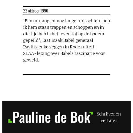
22 oktober 1996
‘Een uurlang, of nog langer misschien, heb
ik hem staan trappen en schoppen en in
die tijd heb ik het leven tot op de bodem
gepeild’, laat Isaak Babel generaal
Pavlitsjenko zeggen in Rode ruiterij.
SLAA-lezing over Babels fascinatie voor
geweld.
Schrijver en
vertaler