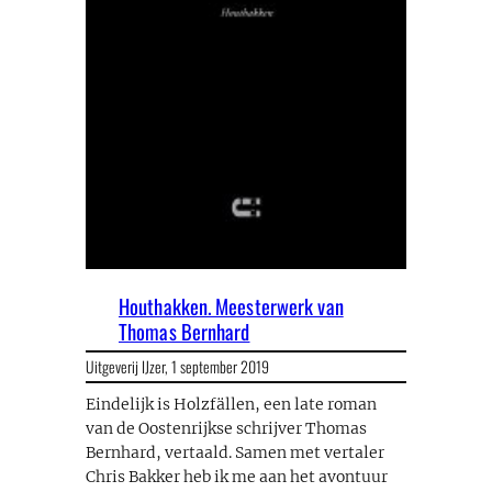
Houthakken. Meesterwerk van
Thomas Bernhard
Uitgeverij IJzer,
1 september 2019
Eindelijk is Holzfällen, een late roman
van de Oostenrijkse schrijver Thomas
Bernhard, vertaald. Samen met vertaler
Chris Bakker heb ik me aan het avontuur