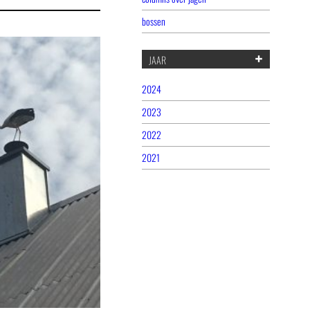
bossen
JAAR
2024
2023
2022
2021