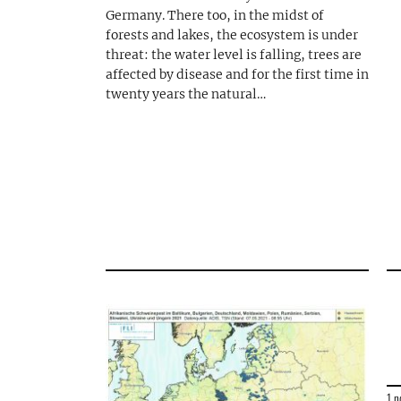
Germany. There too, in the midst of
forests and lakes, the ecosystem is under
threat: the water level is falling, trees are
affected by disease and for the first time in
twenty years the natural…
1 