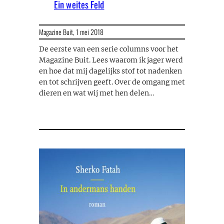
Ein weites Feld
Magazine Buit,
1 mei 2018
De eerste van een serie columns voor het
Magazine Buit. Lees waarom ik jager werd
en hoe dat mij dagelijks stof tot nadenken
en tot schrijven geeft. Over de omgang met
dieren en wat wij met hen delen…