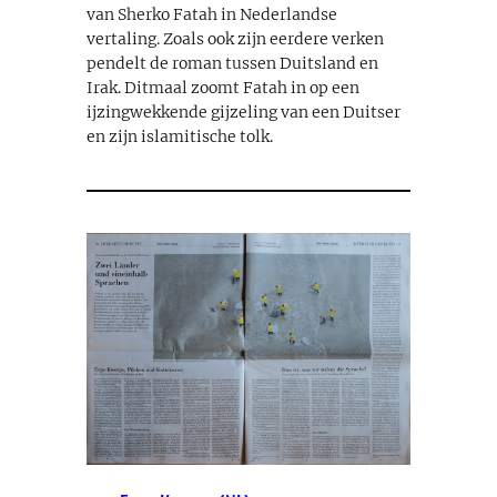
van Sherko Fatah in Nederlandse
vertaling. Zoals ook zijn eerdere verken
pendelt de roman tussen Duitsland en
Irak. Ditmaal zoomt Fatah in op een
ijzingwekkende gijzeling van een Duitser
en zijn islamitische tolk.