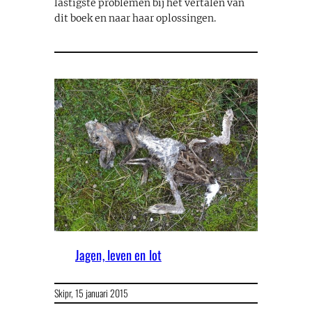
lastigste problemen bij het vertalen van
dit boek en naar haar oplossingen.
Jagen, leven en lot
Skipr,
15 januari 2015