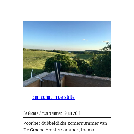
Een schot in de stilte
De Groene Amsterdammer,
19 juli 2018
Voor het dubbeldikke zomernummer van
De Groene Amsterdammer, thema