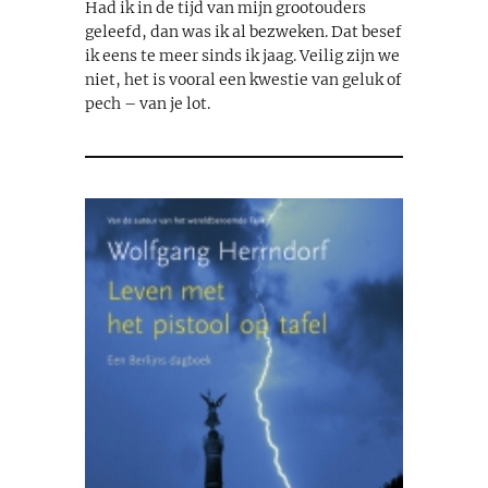
Had ik in de tijd van mijn grootouders
geleefd, dan was ik al bezweken. Dat besef
ik eens te meer sinds ik jaag. Veilig zijn we
niet, het is vooral een kwestie van geluk of
pech – van je lot.