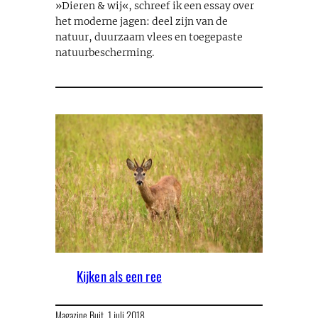
»Dieren & wij«, schreef ik een essay over
het moderne jagen: deel zijn van de
natuur, duurzaam vlees en toegepaste
natuurbescherming.
Kijken als een ree
Magazine Buit,
1 juli 2018