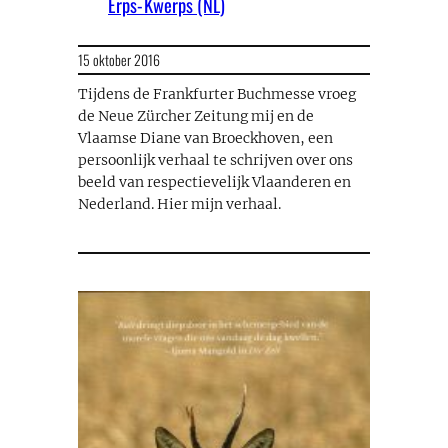
Erps-Kwerps (NL)
15 oktober 2016
Tijdens de Frankfurter Buchmesse vroeg
de Neue Zürcher Zeitung mij en de
Vlaamse Diane van Broeckhoven, een
persoonlijk verhaal te schrijven over ons
beeld van respectievelijk Vlaanderen en
Nederland. Hier mijn verhaal.