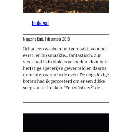
In de val
Magazine Buit,
1 december 2018
Ik had een wasbeer buitgemaakt, voor het
eerst, en hij smaakte… fantastisch. Zijn
vlees had ik in blokjes gesneden, door hete
herfstige specerijen gewenteld en daarna
uren laten garen in de oven. De nog vlezige
botten had ik geroosterd om er een dikke
soep van te trekken. ‘Een wásbeer?’ de…