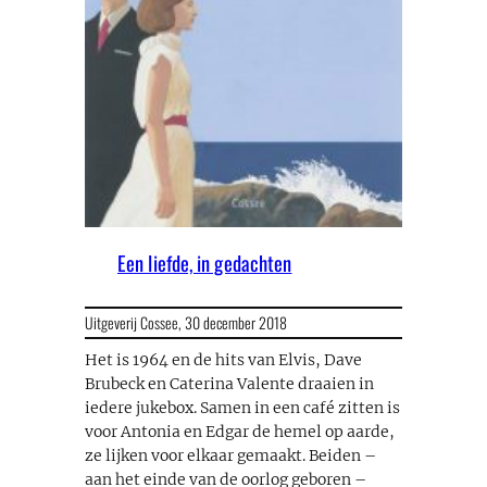
Een liefde, in gedachten
Uitgeverij Cossee,
30 december 2018
Het is 1964 en de hits van Elvis, Dave
Brubeck en Caterina Valente draaien in
iedere jukebox. Samen in een café zitten is
voor Antonia en Edgar de hemel op aarde,
ze lijken voor elkaar gemaakt. Beiden –
aan het einde van de oorlog geboren –