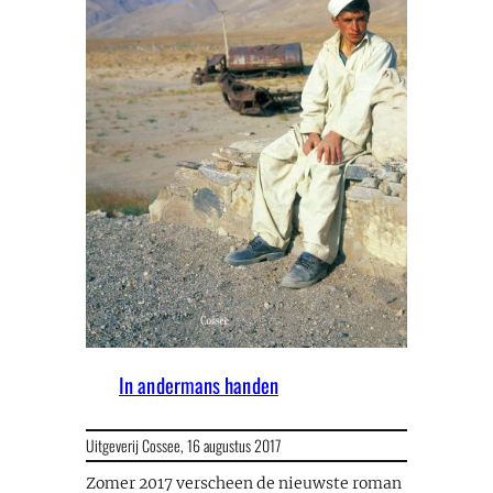
In andermans handen
Uitgeverij Cossee,
16 augustus 2017
Zomer 2017 verscheen de nieuwste roman