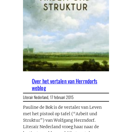
Over het vertalen van Herrndorfs
weblog
Literair Nederland,
17 februari 2015
Pauline de Bok is de vertaler van Leven
met het pistool op tafel (“Arbeit und
Struktur”) van Wolfgang Herrndorf.
Literair Nederland vroeg haar naar de