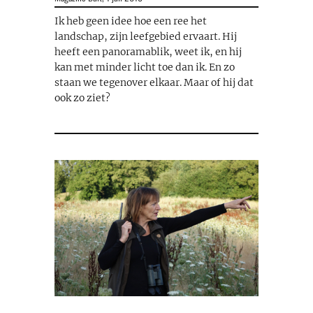
Ik heb geen idee hoe een ree het
landschap, zijn leefgebied ervaart. Hij
heeft een panoramablik, weet ik, en hij
kan met minder licht toe dan ik. En zo
staan we tegenover elkaar. Maar of hij dat
ook zo ziet?