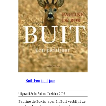
Buit. Een jachtjaar
Uitgeverij Ambo Anthos,
7 oktober 2016
Pauline de Bok is jager. In Buit verblijft ze