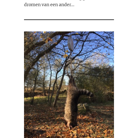
dromen van een ander…