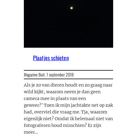
Plaatjes schieten
Magazine Buit,
1 september 2018
Als je zo van dieren houdt en zo graag naar
wild kijkt, waarom neem je dan geen
camera mee in plaats van een
geweer?’ Toen ik mijn jachtakte net op zak
had, overviel die vraag me. Tja, waarom
eigenlijk niet? Omdat ik helemaal niet van
fotograferen houd misschien? Er zijn
meer…