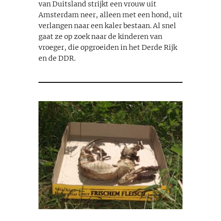
van Duitsland strijkt een vrouw uit
Amsterdam neer, alleen met een hond, uit
verlangen naar een kaler bestaan. Al snel
gaat ze op zoek naar de kinderen van
vroeger, die opgroeiden in het Derde Rijk
en de DDR.