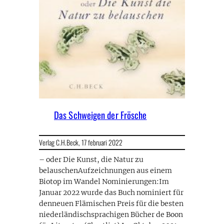
Das Schweigen der Frösche
Verlag C.H.Beck,
17 februari 2022
– oder Die Kunst, die Natur zu
belauschenAufzeichnungen aus einem
Biotop im Wandel Nominierungen:Im
Januar 2022 wurde das Buch nominiert für
denneuen Flämischen Preis für die besten
niederländischsprachigen Bücher de Boon