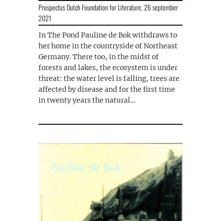
Prospectus Dutch Foundation for Literature,
26 september
2021
In The Pond Pauline de Bok withdraws to
her home in the countryside of Northeast
Germany. There too, in the midst of
forests and lakes, the ecosystem is under
threat: the water level is falling, trees are
affected by disease and for the first time
in twenty years the natural…