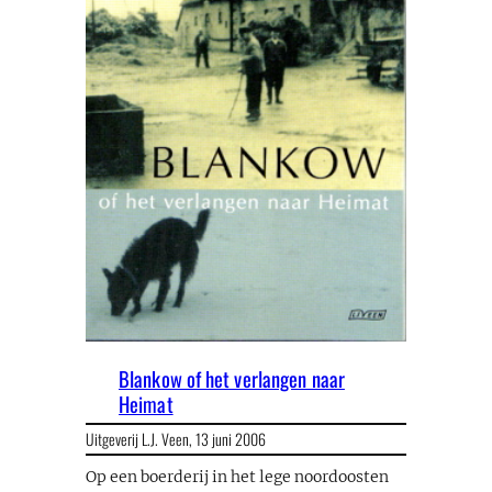
Blankow of het verlangen naar
Heimat
Uitgeverij L.J. Veen,
13 juni 2006
Op een boerderij in het lege noordoosten