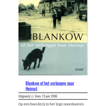
Blankow of het verlangen naar
Heimat
Uitgeverij L.J. Veen,
13 juni 2006
Op een boerderij in het lege noordoosten