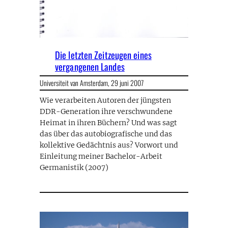
Die letzten Zeitzeugen eines
vergangenen Landes
Universiteit van Amsterdam,
29 juni 2007
Wie verarbeiten Autoren der jüngsten
DDR-Generation ihre verschwundene
Heimat in ihren Büchern? Und was sagt
das über das autobiografische und das
kollektive Gedächtnis aus? Vorwort und
Einleitung meiner Bachelor-Arbeit
Germanistik (2007)