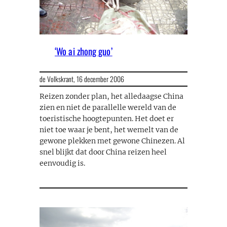
‘Wo ai zhong guo’
de Volkskrant,
16 december 2006
Reizen zonder plan, het alledaagse China
zien en niet de parallelle wereld van de
toeristische hoogtepunten. Het doet er
niet toe waar je bent, het wemelt van de
gewone plekken met gewone Chinezen. Al
snel blijkt dat door China reizen heel
eenvoudig is.