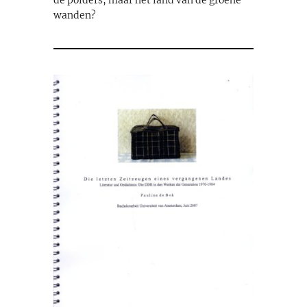
wanden?