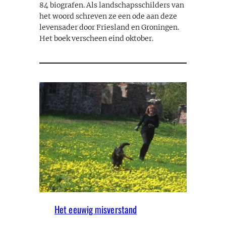
84 biografen. Als landschapsschilders van
het woord schreven ze een ode aan deze
levensader door Friesland en Groningen.
Het boek verscheen eind oktober.
Het eeuwig misverstand