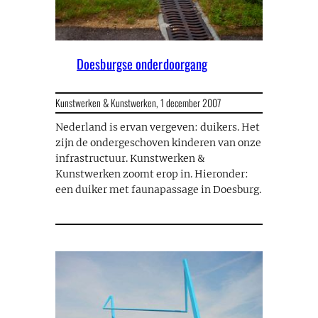
Doesburgse onderdoorgang
Kunstwerken & Kunstwerken,
1 december 2007
Nederland is ervan vergeven: duikers. Het
zijn de ondergeschoven kinderen van onze
infrastructuur. Kunstwerken &
Kunstwerken zoomt erop in. Hieronder:
een duiker met faunapassage in Doesburg.