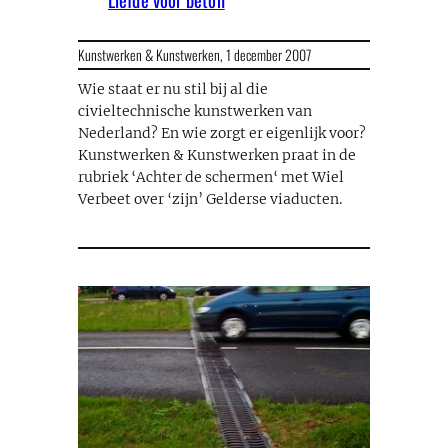
Kunstwerken & Kunstwerken,
1 december 2007
Wie staat er nu stil bij al die
civieltechnische kunstwerken van
Nederland? En wie zorgt er eigenlijk voor?
Kunstwerken & Kunstwerken praat in de
rubriek ‘Achter de schermen‘ met Wiel
Verbeet over ‘zijn’ Gelderse viaducten.