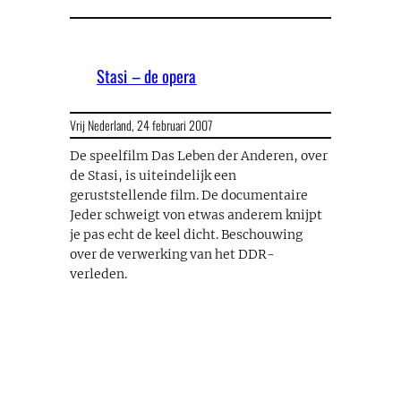
Stasi – de opera
Vrij Nederland,
24 februari 2007
De speelfilm Das Leben der Anderen, over
de Stasi, is uiteindelijk een
geruststellende film. De documentaire
Jeder schweigt von etwas anderem knijpt
je pas echt de keel dicht. Beschouwing
over de verwerking van het DDR-
verleden.