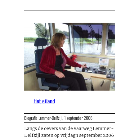
Het eiland
Biografie Lemmer-Delfzijl,
1 september 2006
Langs de oevers van de vaarweg Lemmer-
Delfzijl zaten op vrijdag 1 september 2006