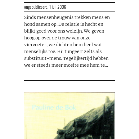
ongepubliceerd,
1 juli 2006
Sinds mensenheugenis trekken mens en
hond samen op. De relatie is hecht en
blijkt goed voor ons welzijn. We geven
hoog op over de trouw van onze
viervoeter, we dichten hem heel wat
menselijks toe. Hij fungeert zelfs als
substituut-mens. Tegelijkertijd hebben
we er steeds meer moeite mee hem te…