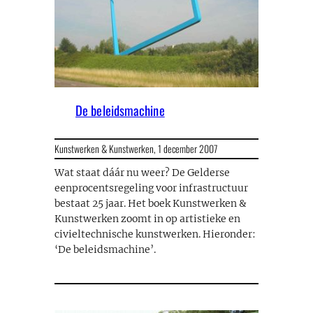
De beleidsmachine
Kunstwerken & Kunstwerken,
1 december 2007
Wat staat dáár nu weer? De Gelderse
eenprocentsregeling voor infrastructuur
bestaat 25 jaar. Het boek Kunstwerken &
Kunstwerken zoomt in op artistieke en
civieltechnische kunstwerken. Hieronder:
‘De beleidsmachine’.